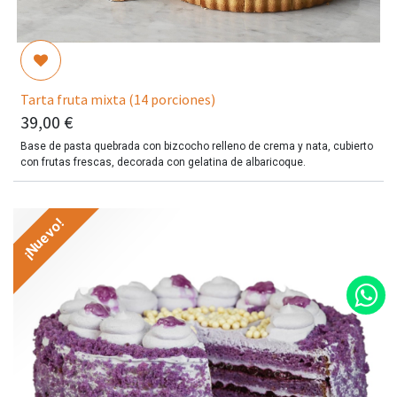
Tarta fruta mixta (14 porciones)
39,00
€
Base de pasta quebrada con bizcocho relleno de crema y nata, cubierto
con frutas frescas, decorada con gelatina de albaricoque.
¡Nuevo!