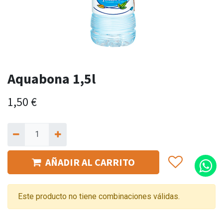
Aquabona 1,5l
1,50
€
AÑADIR AL CARRITO
Este producto no tiene combinaciones válidas.