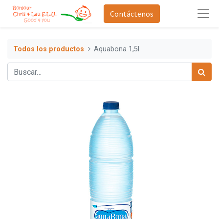
Contáctenos
Todos los productos
Aquabona 1,5l