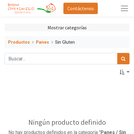
Contáctenos
Mostrar categorías
Productos
Panes
Sin Gluten
Ningún producto definido
No hay productos definidos en la categoría "
Panes / Sin