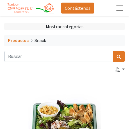
Contáctenos
Mostrar categorías
Productos
Snack