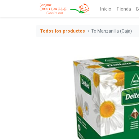
Inicio
Tienda
B
Todos los productos
Te Manzanilla (Caja)