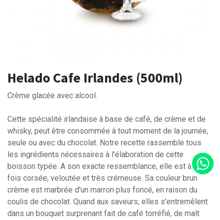
Helado Cafe Irlandes (500ml)
Crème glacée avec alcool.
Cette spécialité irlandaise à base de café, de crème et de
whisky, peut être consommée à tout moment de la journée,
seule ou avec du chocolat. Notre recette rassemble tous
les ingrédients nécessaires à l'élaboration de cette
boisson typée. A son exacte ressemblance, elle est à la
fois corsée, veloutée et très crémeuse. Sa couleur brun
crème est marbrée d'un marron plus foncé, en raison du
coulis de chocolat. Quand aux saveurs, elles s'entremêlent
dans un bouquet surprenant fait de café torréfié, de malt