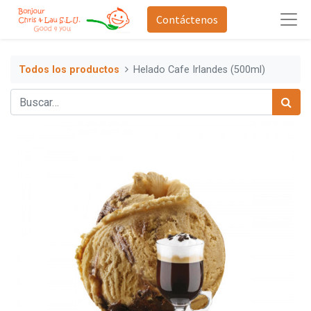
Contáctenos
Todos los productos
Helado Cafe Irlandes (500ml)