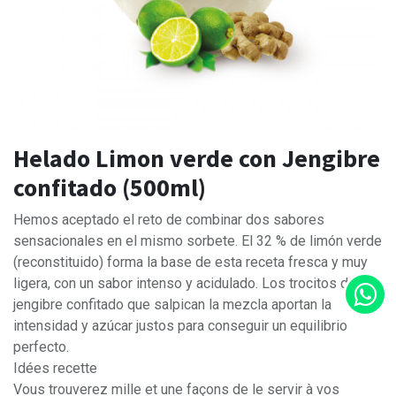
Helado Limon verde con Jengibre
confitado (500ml)
Hemos aceptado el reto de combinar dos sabores
sensacionales en el mismo sorbete. El 32 % de limón verde
(reconstituido) forma la base de esta receta fresca y muy
ligera, con un sabor intenso y acidulado. Los trocitos de
jengibre confitado que salpican la mezcla aportan la
intensidad y azúcar justos para conseguir un equilibrio
perfecto.
Idées recette
Vous trouverez mille et une façons de le servir à vos