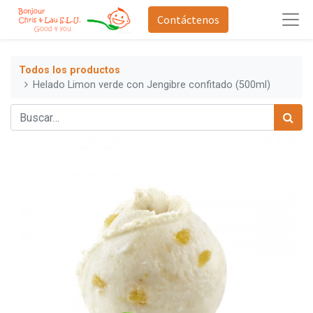
Contáctenos
Todos los productos
Helado Limon verde con Jengibre confitado (500ml)