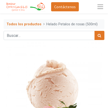
Contáctenos
Todos los productos
Helado Petalos de rosas (500ml)