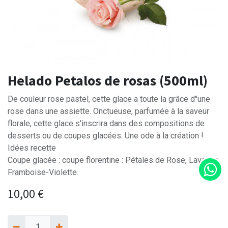
Helado Petalos de rosas (500ml)
De couleur rose pastel, cette glace a toute la grâce d''une
rose dans une assiette. Onctueuse, parfumée à la saveur
florale, cette glace s'inscrira dans des compositions de
desserts ou de coupes glacées. Une ode à la création !
Idées recette
Coupe glacée : coupe florentine : Pétales de Rose, Lavande,
Framboise-Violette.
10,00
€