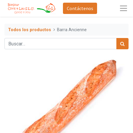
Contáctenos
Todos los productos
Barra Ancienne