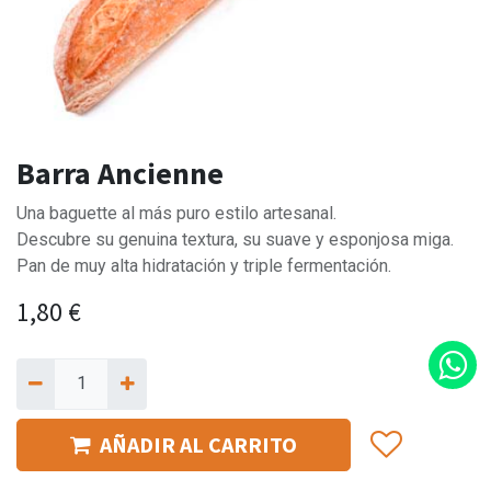
Barra Ancienne
Una baguette al más puro estilo artesanal.
Descubre su genuina textura, su suave y esponjosa miga.
Pan de muy alta hidratación y triple fermentación.
1,80
€
AÑADIR AL CARRITO