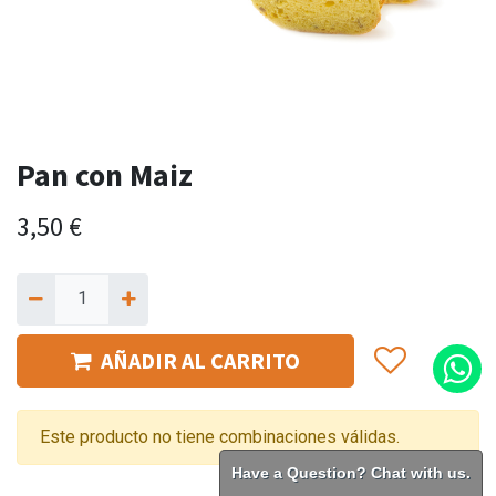
Pan con Maiz
3,50
€
AÑADIR AL CARRITO
Este producto no tiene combinaciones válidas.
Have a Question? Chat with us.