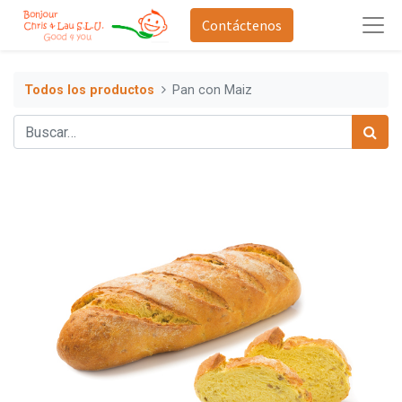
Contáctenos
Todos los productos
Pan con Maiz