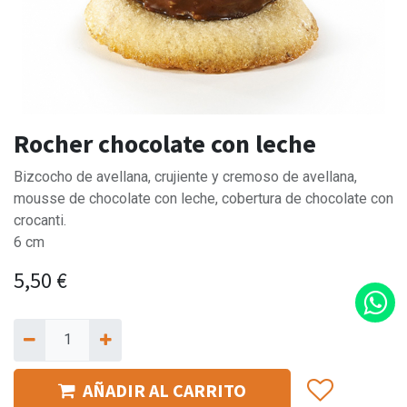
Rocher chocolate con leche
Bizcocho de avellana, crujiente y cremoso de avellana,
mousse de chocolate con leche, cobertura de chocolate con
crocanti.
6 cm
5,50
€
AÑADIR AL CARRITO