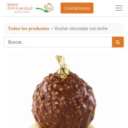
Contáctenos
Todos los productos
Rocher chocolate con leche