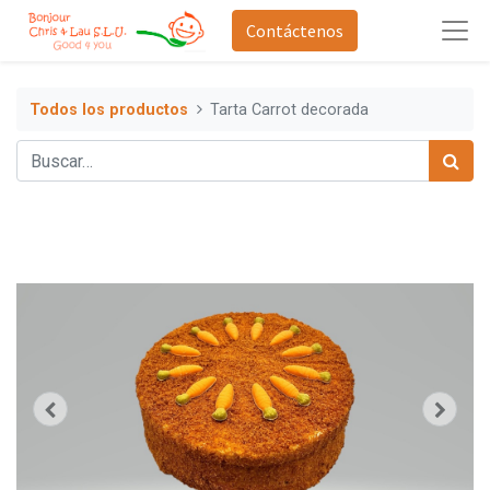
Contáctenos
Todos los productos
Tarta Carrot decorada